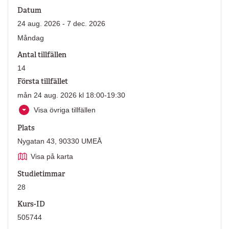
Datum
24 aug. 2026 - 7 dec. 2026
Måndag
Antal tillfällen
14
Första tillfället
mån 24 aug. 2026 kl 18:00-19:30
Visa övriga tillfällen
Plats
Nygatan 43, 90330 UMEÅ
Visa på karta
Studietimmar
28
Kurs-ID
505744