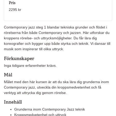
Pris
2295 kr
Contemporary jazz steg 1 blandar tekniska grunder och flödet i
rörelserna från både Contemporary och jazzen. Här utforskar du
kroppens rörelse- och uttrycksmöjligheter. Du får lära dig
koreografier och bygger upp både styrka och teknik. Vi dansar till
musik som inspirerar till olika uttryck.
Förkunskaper
Inga tidigare erfarenheter krävs.
Mål
Målet med den här kursen är att du ska lära dig grunderna inom
Contemporary jazz, utveckla din kroppsmedvetenhet och få
verktyg att uttrycka dig genom rörelse.
Innehåll
Grunderna inom Contemporary Jazz teknik
Kroppsmedvetenhet och uttryck