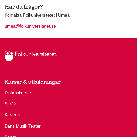
Har du frågor?
Kontakta Folkuniversitetet i Umeå
umea@folkuniversitetet.se
Kurser & utbildningar
Distanskurser
Språk
Keramik
Dans Musik Teater
Konst