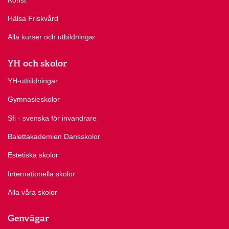
Hälsa Friskvård
Alla kurser och utbildningar
YH och skolor
YH-utbildningar
Gymnasieskolor
Sfi - svenska för invandrare
Balettakademien Dansskolor
Estetiska skolor
Internationella skolor
Alla våra skolor
Genvägar