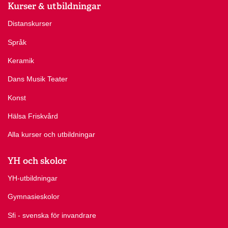
Kurser & utbildningar
Distanskurser
Språk
Keramik
Dans Musik Teater
Konst
Hälsa Friskvård
Alla kurser och utbildningar
YH och skolor
YH-utbildningar
Gymnasieskolor
Sfi - svenska för invandrare