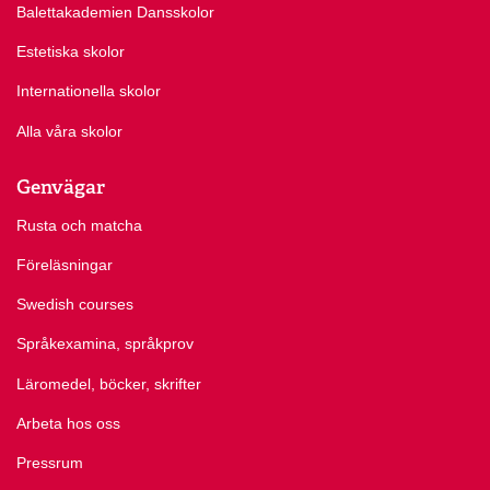
Balettakademien Dansskolor
Estetiska skolor
Internationella skolor
Alla våra skolor
Genvägar
Rusta och matcha
Föreläsningar
Swedish courses
Språkexamina, språkprov
Läromedel, böcker, skrifter
Arbeta hos oss
Pressrum