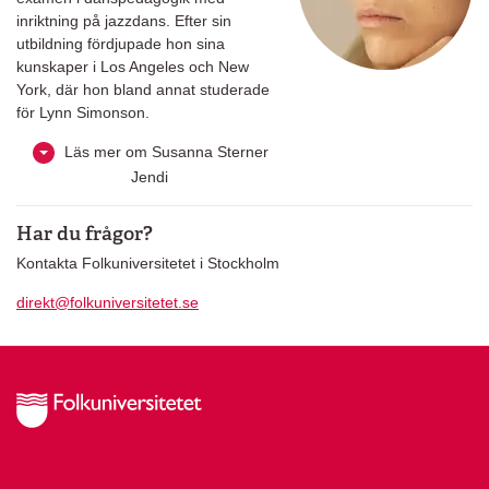
inriktning på jazzdans. Efter sin
utbildning fördjupade hon sina
kunskaper i Los Angeles och New
York, där hon bland annat studerade
för Lynn Simonson.
Läs mer om Susanna Sterner
Jendi
Har du frågor?
Kontakta Folkuniversitetet i Stockholm
direkt@folkuniversitetet.se