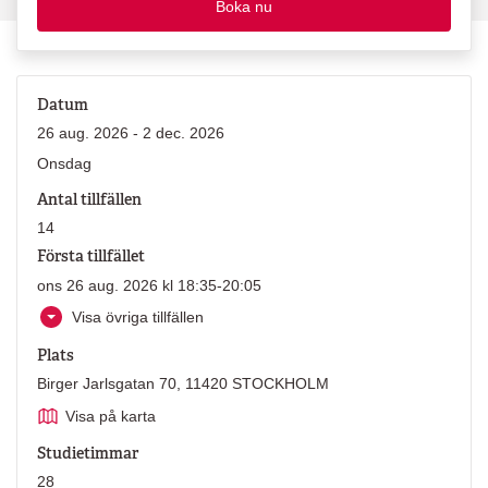
Boka nu
Datum
26 aug. 2026 - 2 dec. 2026
Onsdag
Antal tillfällen
14
Första tillfället
ons 26 aug. 2026 kl 18:35-20:05
Visa övriga tillfällen
Plats
Birger Jarlsgatan 70, 11420 STOCKHOLM
Visa på karta
Studietimmar
28