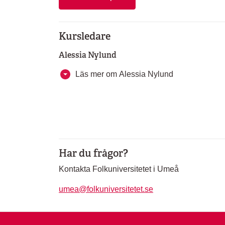
Kursledare
Alessia Nylund
Läs mer om Alessia Nylund
Har du frågor?
Kontakta Folkuniversitetet i Umeå
umea@folkuniversitetet.se