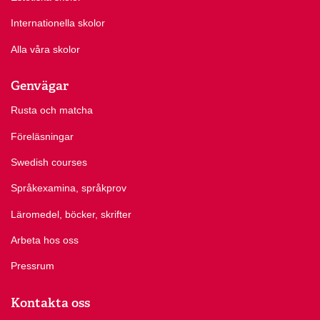
Internationella skolor
Alla våra skolor
Genvägar
Rusta och matcha
Föreläsningar
Swedish courses
Språkexamina, språkprov
Läromedel, böcker, skrifter
Arbeta hos oss
Pressrum
Kontakta oss