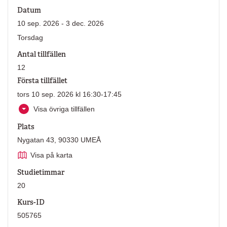
Datum
10 sep. 2026 - 3 dec. 2026
Torsdag
Antal tillfällen
12
Första tillfället
tors 10 sep. 2026 kl 16:30-17:45
Visa övriga tillfällen
Plats
Nygatan 43, 90330 UMEÅ
Visa på karta
Studietimmar
20
Kurs-ID
505765