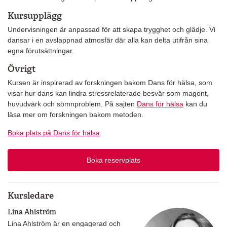
Kursupplägg
Undervisningen är anpassad för att skapa trygghet och glädje. Vi
dansar i en avslappnad atmosfär där alla kan delta utifrån sina
egna förutsättningar.
Övrigt
Kursen är inspirerad av forskningen bakom Dans för hälsa, som
visar hur dans kan lindra stressrelaterade besvär som magont,
huvudvärk och sömnproblem. På sajten
Dans för hälsa
kan du
läsa mer om forskningen bakom metoden.
Boka plats på Dans för hälsa
Boka reservplats
Kursledare
Lina Ahlström
Lina Ahlström är en engagerad och