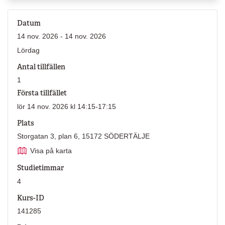
Datum
14 nov. 2026 - 14 nov. 2026
Lördag
Antal tillfällen
1
Första tillfället
lör 14 nov. 2026 kl 14:15-17:15
Plats
Storgatan 3, plan 6, 15172 SÖDERTÄLJE
Visa på karta
Studietimmar
4
Kurs-ID
141285