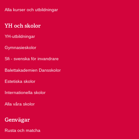
Alla kurser och utbildningar
YH och skolor
YH-utbildningar
Gymnasieskolor
Sfi - svenska för invandrare
Balettakademien Dansskolor
Estetiska skolor
Internationella skolor
Alla våra skolor
Genvägar
Rusta och matcha