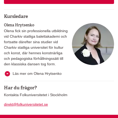
Kursledare
Olena Hrytsenko
Olena fick sin professionella utbildning
vid Charkiv statliga balettakademi och
fortsatte därefter sina studier vid
Charkiv statliga universitet för kultur
och konst, där hennes konstnärliga
och pedagogiska förhållningssätt till
den klassiska dansen tog form.
Läs mer om Olena Hrytsenko
Har du frågor?
Kontakta Folkuniversitetet i Stockholm
direkt@folkuniversitetet.se