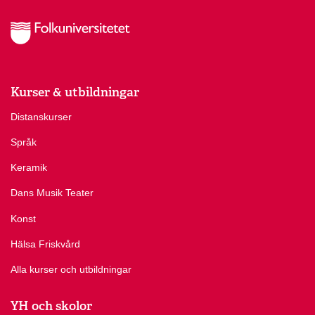
Kurser & utbildningar
Distanskurser
Språk
Keramik
Dans Musik Teater
Konst
Hälsa Friskvård
Alla kurser och utbildningar
YH och skolor