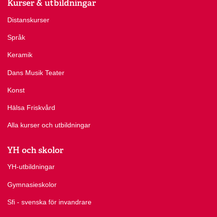
Kurser & utbildningar
Distanskurser
Språk
Keramik
Dans Musik Teater
Konst
Hälsa Friskvård
Alla kurser och utbildningar
YH och skolor
YH-utbildningar
Gymnasieskolor
Sfi - svenska för invandrare