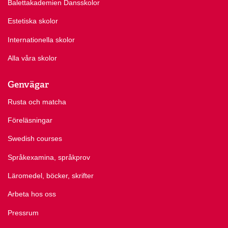
Balettakademien Dansskolor
Estetiska skolor
Internationella skolor
Alla våra skolor
Genvägar
Rusta och matcha
Föreläsningar
Swedish courses
Språkexamina, språkprov
Läromedel, böcker, skrifter
Arbeta hos oss
Pressrum