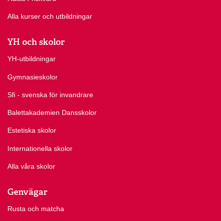
Alla kurser och utbildningar
YH och skolor
YH-utbildningar
Gymnasieskolor
Sfi - svenska för invandrare
Balettakademien Dansskolor
Estetiska skolor
Internationella skolor
Alla våra skolor
Genvägar
Rusta och matcha