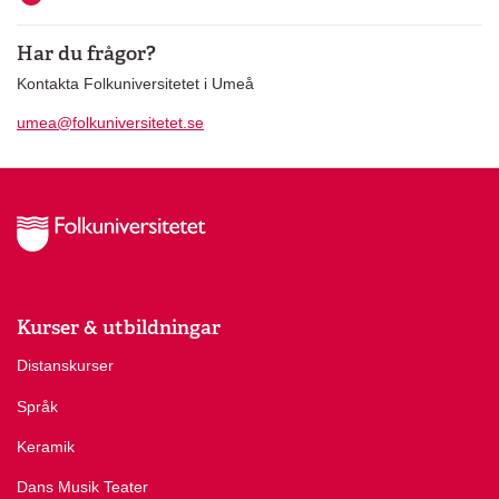
Har du frågor?
Kontakta Folkuniversitetet i Umeå
umea@folkuniversitetet.se
Kurser & utbildningar
Distanskurser
Språk
Keramik
Dans Musik Teater