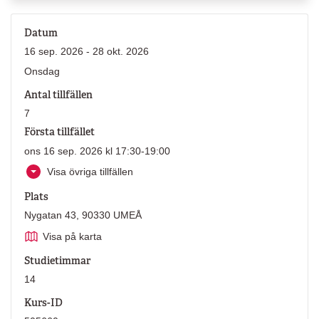
Datum
16 sep. 2026 - 28 okt. 2026
Onsdag
Antal tillfällen
7
Första tillfället
ons 16 sep. 2026 kl 17:30-19:00
Visa övriga tillfällen
Plats
Nygatan 43, 90330 UMEÅ
Visa på karta
Studietimmar
14
Kurs-ID