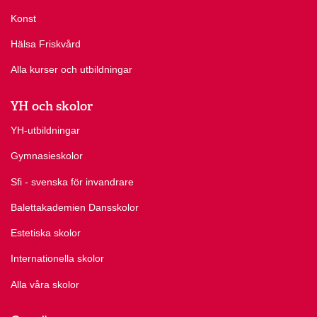
Konst
Hälsa Friskvård
Alla kurser och utbildningar
YH och skolor
YH-utbildningar
Gymnasieskolor
Sfi - svenska för invandrare
Balettakademien Dansskolor
Estetiska skolor
Internationella skolor
Alla våra skolor