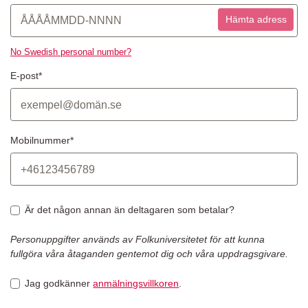
Hämta adress
No Swedish personal number?
E-post*
Mobilnummer*
Är det någon annan än deltagaren som betalar?
Personuppgifter används av Folkuniversitetet för att kunna
fullgöra våra åtaganden gentemot dig och våra uppdragsgivare.
Jag godkänner
anmälningsvillkoren
.