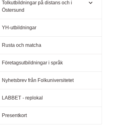
Tolkutbildningar på distans och i
Östersund
YH-utbildningar
Rusta och matcha
Företagsutbildningar i språk
Nyhetsbrev från Folkuniversitetet
LABBET - replokal
Presentkort