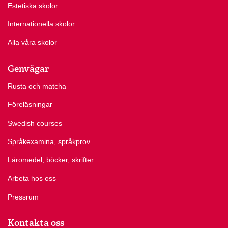
Estetiska skolor
Internationella skolor
Alla våra skolor
Genvägar
Rusta och matcha
Föreläsningar
Swedish courses
Språkexamina, språkprov
Läromedel, böcker, skrifter
Arbeta hos oss
Pressrum
Kontakta oss