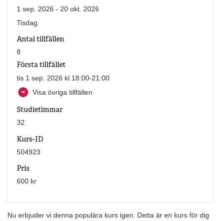
1 sep. 2026 - 20 okt. 2026
Tisdag
Antal tillfällen
8
Första tillfället
tis 1 sep. 2026 kl 18:00-21:00
Visa övriga tillfällen
Studietimmar
32
Kurs-ID
504923
Pris
600 kr
Nu erbjuder vi denna populära kurs igen. Detta är en kurs för dig