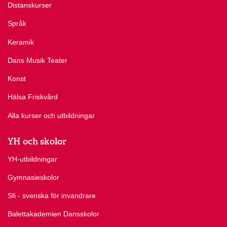
Distanskurser
Språk
Keramik
Dans Musik Teater
Konst
Hälsa Friskvård
Alla kurser och utbildningar
YH och skolor
YH-utbildningar
Gymnasieskolor
Sfi - svenska för invandrare
Balettakademien Dansskolor