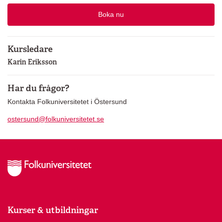
Boka nu
Kursledare
Karin Eriksson
Har du frågor?
Kontakta Folkuniversitetet i Östersund
ostersund@folkuniversitetet.se
Kurser & utbildningar