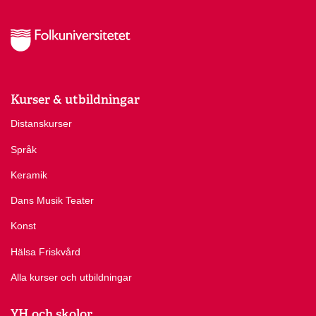
Kurser & utbildningar
Distanskurser
Språk
Keramik
Dans Musik Teater
Konst
Hälsa Friskvård
Alla kurser och utbildningar
YH och skolor