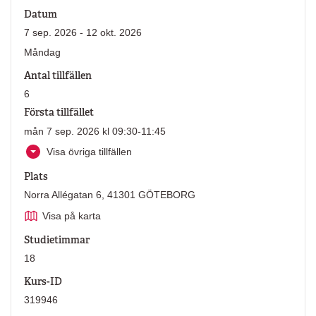
Datum
7 sep. 2026 - 12 okt. 2026
Måndag
Antal tillfällen
6
Första tillfället
mån 7 sep. 2026 kl 09:30-11:45
Visa övriga tillfällen
Plats
Norra Allégatan 6, 41301 GÖTEBORG
Visa på karta
Studietimmar
18
Kurs-ID
319946