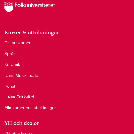
Kurser & utbildningar
Distanskurser
Språk
Keramik
Dans Musik Teater
Konst
Hälsa Friskvård
Alla kurser och utbildningar
YH och skolor
YH-utbildningar