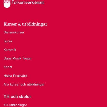
Kurser & utbildningar
Distanskurser
Språk
Keramik
Dans Musik Teater
Konst
Hälsa Friskvård
Alla kurser och utbildningar
YH och skolor
YH-utbildningar