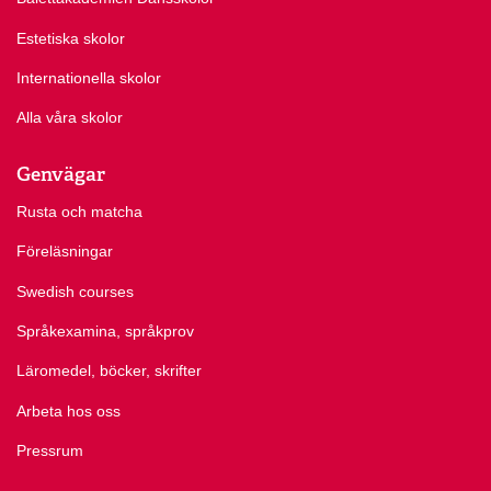
Estetiska skolor
Internationella skolor
Alla våra skolor
Genvägar
Rusta och matcha
Föreläsningar
Swedish courses
Språkexamina, språkprov
Läromedel, böcker, skrifter
Arbeta hos oss
Pressrum