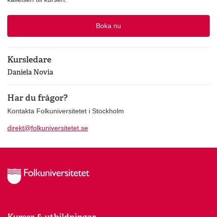
Boka nu
Kursledare
Daniela Novia
Har du frågor?
Kontakta Folkuniversitetet i Stockholm
direkt@folkuniversitetet.se
Kurser & utbildningar