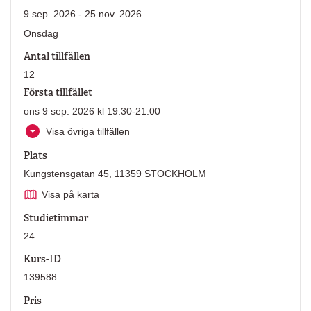
9 sep. 2026 - 25 nov. 2026
Onsdag
Antal tillfällen
12
Första tillfället
ons 9 sep. 2026 kl 19:30-21:00
Visa övriga tillfällen
Plats
Kungstensgatan 45, 11359 STOCKHOLM
Visa på karta
Studietimmar
24
Kurs-ID
139588
Pris