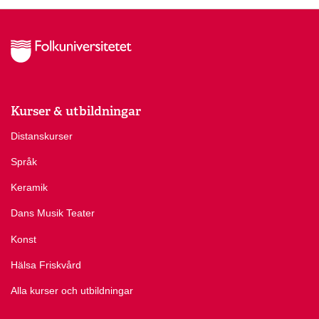
Kurser & utbildningar
Distanskurser
Språk
Keramik
Dans Musik Teater
Konst
Hälsa Friskvård
Alla kurser och utbildningar