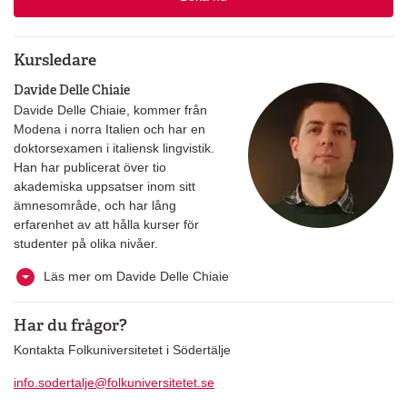
Kursledare
Davide Delle Chiaie
Davide Delle Chiaie, kommer från
Modena i norra Italien och har en
doktorsexamen i italiensk lingvistik.
Han har publicerat över tio
akademiska uppsatser inom sitt
ämnesområde, och har lång
erfarenhet av att hålla kurser för
studenter på olika nivåer.
Läs mer om Davide Delle Chiaie
Har du frågor?
Kontakta Folkuniversitetet i Södertälje
info.sodertalje@folkuniversitetet.se