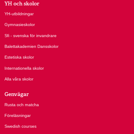
YH och skolor
YH-utbildningar
Gymnasieskolor
Sfi - svenska för invandrare
Balettakademien Dansskolor
Estetiska skolor
Internationella skolor
Alla våra skolor
Genvägar
Rusta och matcha
Föreläsningar
Swedish courses