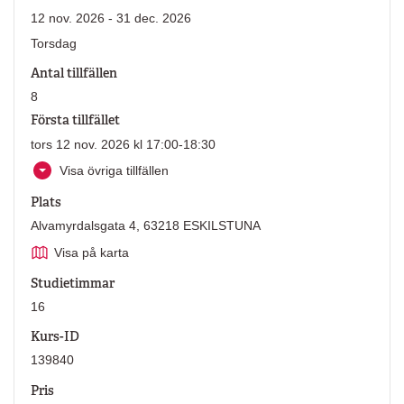
12 nov. 2026 - 31 dec. 2026
Torsdag
Antal tillfällen
8
Första tillfället
tors 12 nov. 2026 kl 17:00-18:30
Visa övriga tillfällen
Plats
Alvamyrdalsgata 4, 63218 ESKILSTUNA
Visa på karta
Studietimmar
16
Kurs-ID
139840
Pris