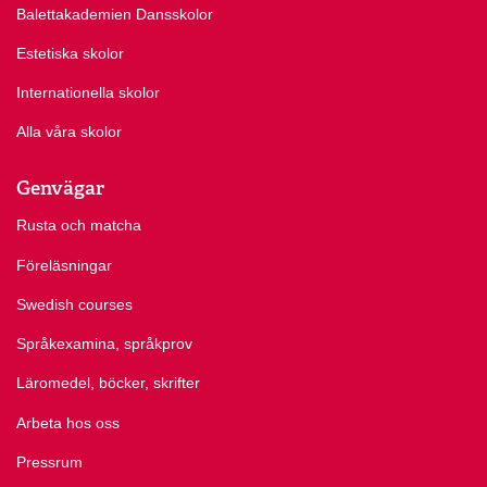
Balettakademien Dansskolor
Estetiska skolor
Internationella skolor
Alla våra skolor
Genvägar
Rusta och matcha
Föreläsningar
Swedish courses
Språkexamina, språkprov
Läromedel, böcker, skrifter
Arbeta hos oss
Pressrum