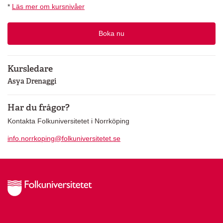
*
Läs mer om kursnivåer
Boka nu
Kursledare
Asya Drenaggi
Har du frågor?
Kontakta Folkuniversitetet i Norrköping
info.norrkoping@folkuniversitetet.se