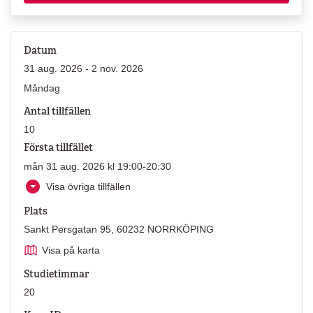
Datum
31 aug. 2026 - 2 nov. 2026
Måndag
Antal tillfällen
10
Första tillfället
mån 31 aug. 2026 kl 19:00-20:30
Visa övriga tillfällen
Plats
Sankt Persgatan 95, 60232 NORRKÖPING
Visa på karta
Studietimmar
20