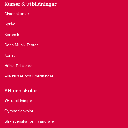
Kurser & utbildningar
Distanskurser
Språk
Keramik
Dans Musik Teater
Konst
Hälsa Friskvård
Alla kurser och utbildningar
YH och skolor
YH-utbildningar
Gymnasieskolor
Sfi - svenska för invandrare