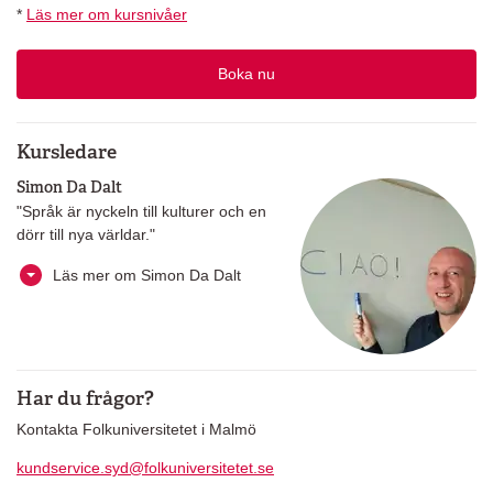
*
Läs mer om kursnivåer
Boka nu
Kursledare
Simon Da Dalt
"Språk är nyckeln till kulturer och en
dörr till nya världar."
Läs mer om Simon Da Dalt
Har du frågor?
Kontakta Folkuniversitetet i Malmö
kundservice.syd@folkuniversitetet.se