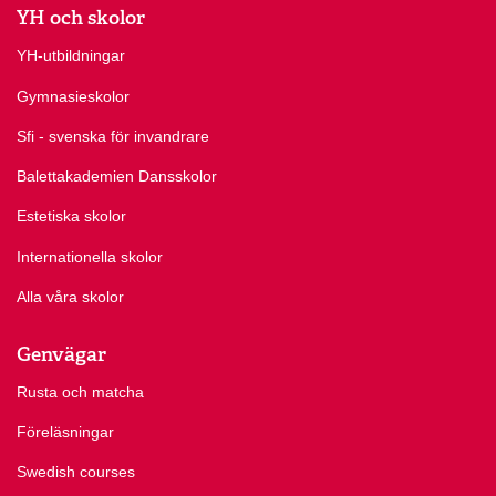
YH och skolor
YH-utbildningar
Gymnasieskolor
Sfi - svenska för invandrare
Balettakademien Dansskolor
Estetiska skolor
Internationella skolor
Alla våra skolor
Genvägar
Rusta och matcha
Föreläsningar
Swedish courses