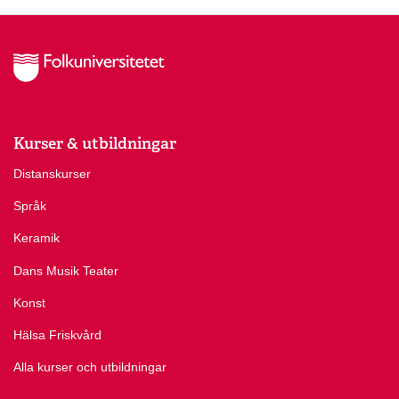
Kurser & utbildningar
Distanskurser
Språk
Keramik
Dans Musik Teater
Konst
Hälsa Friskvård
Alla kurser och utbildningar