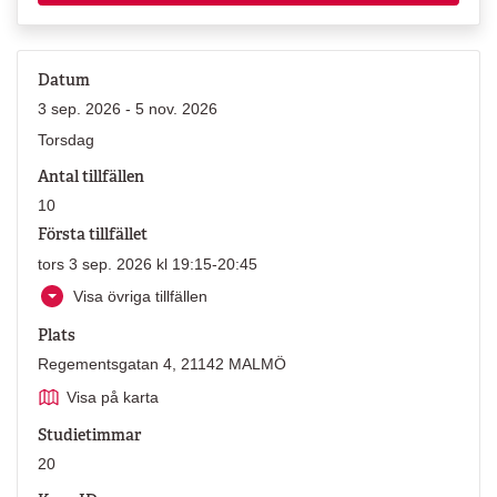
Datum
3 sep. 2026 - 5 nov. 2026
Torsdag
Antal tillfällen
10
Första tillfället
tors 3 sep. 2026 kl 19:15-20:45
Visa övriga tillfällen
Plats
Regementsgatan 4, 21142 MALMÖ
Visa på karta
Studietimmar
20