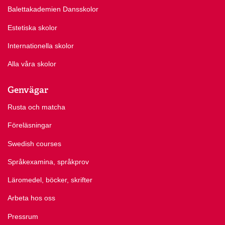
Balettakademien Dansskolor
Estetiska skolor
Internationella skolor
Alla våra skolor
Genvägar
Rusta och matcha
Föreläsningar
Swedish courses
Språkexamina, språkprov
Läromedel, böcker, skrifter
Arbeta hos oss
Pressrum