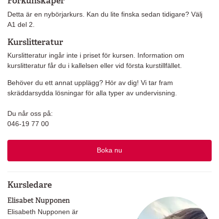
Förkunskaper
Detta är en nybörjarkurs. Kan du lite finska sedan tidigare? Välj
A1 del 2.
Kurslitteratur
Kurslitteratur ingår inte i priset för kursen. Information om
kurslitteratur får du i kallelsen eller vid första kurstillfället.
Behöver du ett annat upplägg? Hör av dig! Vi tar fram
skräddarsydda lösningar för alla typer av undervisning.
Du når oss på:
046-19 77 00
Boka nu
Kursledare
Elisabet Nupponen
Elisabeth Nupponen är