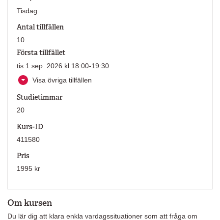
Tisdag
Antal tillfällen
10
Första tillfället
tis 1 sep. 2026 kl 18:00-19:30
Visa övriga tillfällen
Studietimmar
20
Kurs-ID
411580
Pris
1995 kr
Om kursen
Du lär dig att klara enkla vardagssituationer som att fråga om