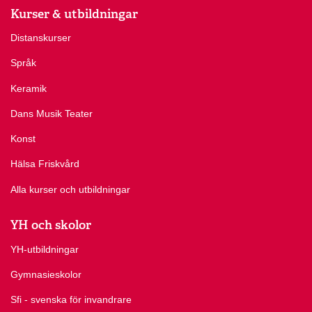
Kurser & utbildningar
Distanskurser
Språk
Keramik
Dans Musik Teater
Konst
Hälsa Friskvård
Alla kurser och utbildningar
YH och skolor
YH-utbildningar
Gymnasieskolor
Sfi - svenska för invandrare