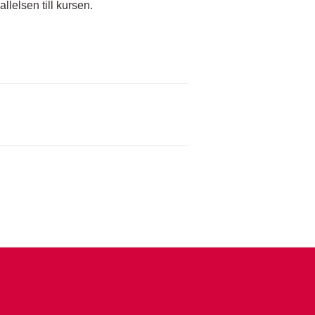
llelsen till kursen.