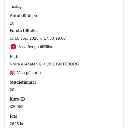
Tisdag
Antal tillfällen
10
Första tillfället
tis 15 sep. 2026 kl 17:30-19:00
Visa övriga tillfällen
Plats
Norra Allégatan 6, 41301 GÖTEBORG
Visa på karta
Studietimmar
20
Kurs-ID
320052
Pris
2625 kr