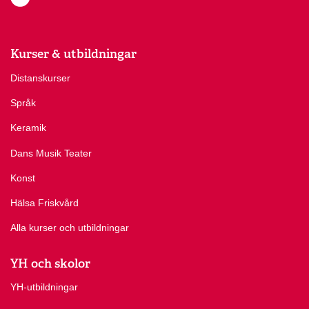
Kurser & utbildningar
Distanskurser
Språk
Keramik
Dans Musik Teater
Konst
Hälsa Friskvård
Alla kurser och utbildningar
YH och skolor
YH-utbildningar