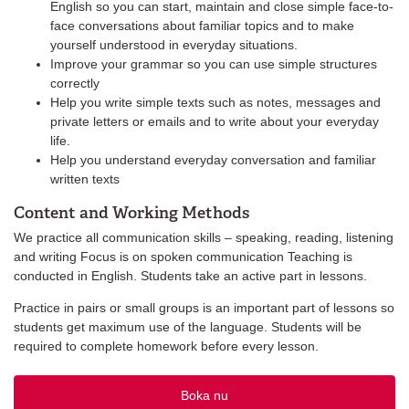
English so you can start, maintain and close simple face-to-
face conversations about familiar topics and to make
yourself understood in everyday situations.
Improve your grammar so you can use simple structures
correctly
Help you write simple texts such as notes, messages and
private letters or emails and to write about your everyday
life.
Help you understand everyday conversation and familiar
written texts
Content and Working Methods
We practice all communication skills – speaking, reading, listening
and writing Focus is on spoken communication Teaching is
conducted in English. Students take an active part in lessons.
Practice in pairs or small groups is an important part of lessons so
students get maximum use of the language. Students will be
required to complete homework before every lesson.
Boka nu