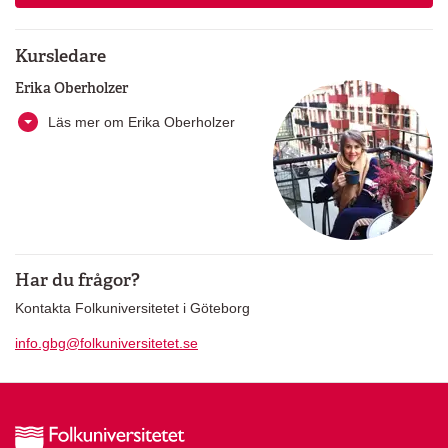
Kursledare
Erika Oberholzer
Läs mer om Erika Oberholzer
Har du frågor?
Kontakta Folkuniversitetet i Göteborg
info.gbg@folkuniversitetet.se