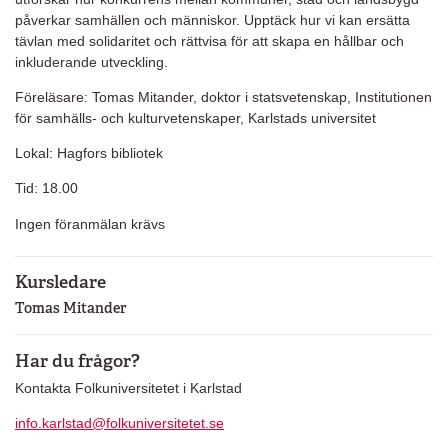
påverkar samhällen och människor. Upptäck hur vi kan ersätta
tävlan med solidaritet och rättvisa för att skapa en hållbar och
inkluderande utveckling.
Föreläsare: Tomas Mitander, doktor i statsvetenskap, Institutionen
för samhälls- och kulturvetenskaper, Karlstads universitet
Lokal: Hagfors bibliotek
Tid: 18.00
Ingen föranmälan krävs
Kursledare
Tomas Mitander
Har du frågor?
Kontakta Folkuniversitetet i Karlstad
info.karlstad@folkuniversitetet.se