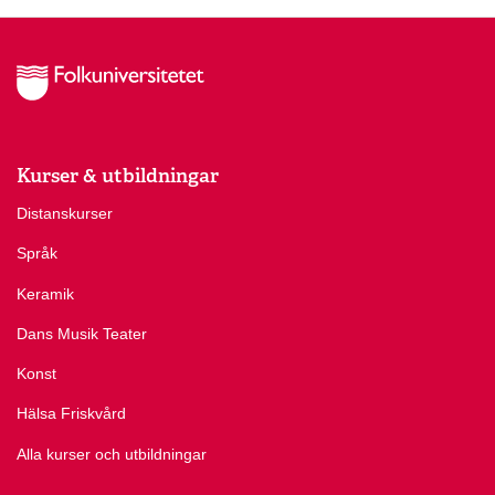
Kurser & utbildningar
Distanskurser
Språk
Keramik
Dans Musik Teater
Konst
Hälsa Friskvård
Alla kurser och utbildningar