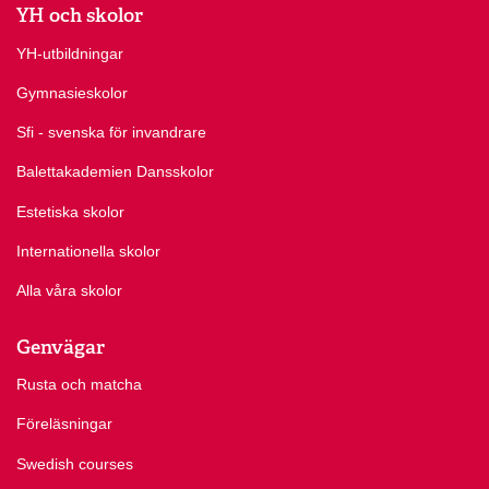
YH och skolor
YH-utbildningar
Gymnasieskolor
Sfi - svenska för invandrare
Balettakademien Dansskolor
Estetiska skolor
Internationella skolor
Alla våra skolor
Genvägar
Rusta och matcha
Föreläsningar
Swedish courses