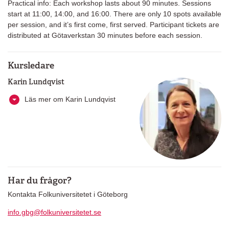
Practical info: Each workshop lasts about 90 minutes. Sessions
start at 11:00, 14:00, and 16:00. There are only 10 spots available
per session, and it’s first come, first served. Participant tickets are
distributed at Götaverkstan 30 minutes before each session.
Kursledare
Karin Lundqvist
Läs mer om Karin Lundqvist
Har du frågor?
Kontakta Folkuniversitetet i Göteborg
info.gbg@folkuniversitetet.se