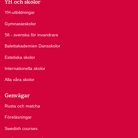
YH och skolor
YH-utbildningar
Gymnasieskolor
Sfi - svenska för invandrare
Balettakademien Dansskolor
Estetiska skolor
Internationella skolor
Alla våra skolor
Genvägar
Rusta och matcha
Föreläsningar
Swedish courses