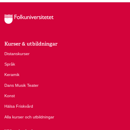
Kurser & utbildningar
Distanskurser
Språk
Keramik
Dans Musik Teater
Konst
Hälsa Friskvård
Alla kurser och utbildningar