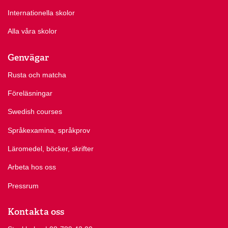
Internationella skolor
Alla våra skolor
Genvägar
Rusta och matcha
Föreläsningar
Swedish courses
Språkexamina, språkprov
Läromedel, böcker, skrifter
Arbeta hos oss
Pressrum
Kontakta oss