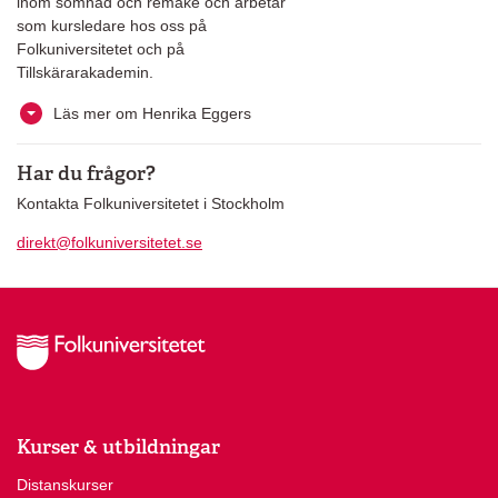
inom sömnad och remake och arbetar
som kursledare hos oss på
Folkuniversitetet och på
Tillskärarakademin.
Läs mer om Henrika Eggers
Har du frågor?
Kontakta Folkuniversitetet i Stockholm
direkt@folkuniversitetet.se
Kurser & utbildningar
Distanskurser