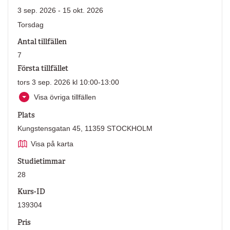
3 sep. 2026 - 15 okt. 2026
Torsdag
Antal tillfällen
7
Första tillfället
tors 3 sep. 2026 kl 10:00-13:00
Visa övriga tillfällen
Plats
Kungstensgatan 45, 11359 STOCKHOLM
Visa på karta
Studietimmar
28
Kurs-ID
139304
Pris