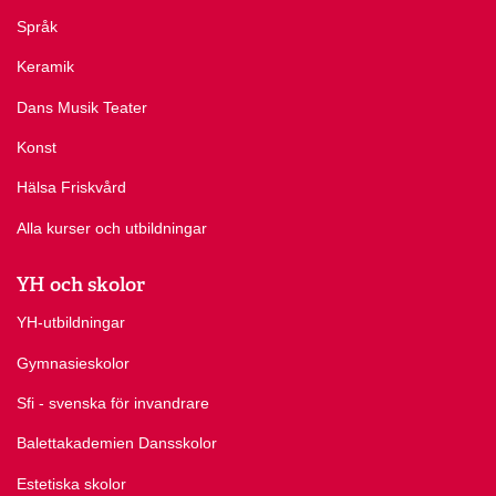
Språk
Keramik
Dans Musik Teater
Konst
Hälsa Friskvård
Alla kurser och utbildningar
YH och skolor
YH-utbildningar
Gymnasieskolor
Sfi - svenska för invandrare
Balettakademien Dansskolor
Estetiska skolor