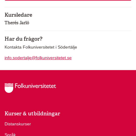
Kursledare
Therés Jarlö
Har du frågor?
Kontakta Folkuniversitetet i Södertälje
info.sodertalje@folkuniversitetet.se
Kurser & utbildningar
Distanskurser
Språk