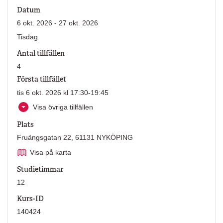
Datum
6 okt. 2026 - 27 okt. 2026
Tisdag
Antal tillfällen
4
Första tillfället
tis 6 okt. 2026 kl 17:30-19:45
Visa övriga tillfällen
Plats
Fruängsgatan 22, 61131 NYKÖPING
Visa på karta
Studietimmar
12
Kurs-ID
140424