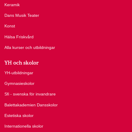
Keramik
Dans Musik Teater
Konst
Hälsa Friskvård
Alla kurser och utbildningar
YH och skolor
YH-utbildningar
Gymnasieskolor
Sfi - svenska för invandrare
Balettakademien Dansskolor
Estetiska skolor
Internationella skolor