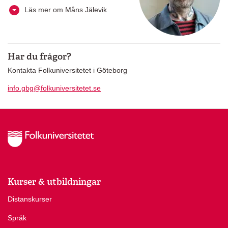
Läs mer om Måns Jälevik
Har du frågor?
Kontakta Folkuniversitetet i Göteborg
info.gbg@folkuniversitetet.se
Kurser & utbildningar
Distanskurser
Språk