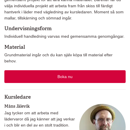
välja individuella projekt att arbeta fram från skiss till färdigt
hantverk i läder med vägledning av kursledaren. Moment så som
mallar, tillskärning och sömnad ingår.
Undervisningsform
Individuell handledning varvas med gemensamma genomgångar.
Material
Grundmaterial ingår och du kan själv köpa till material efter
behov.
Boka nu
Kursledare
Måns Jälevik
Jag tycker om att arbeta med
lädervaror då jag känner att jag verkar
i och blir en del av en stolt tradition.