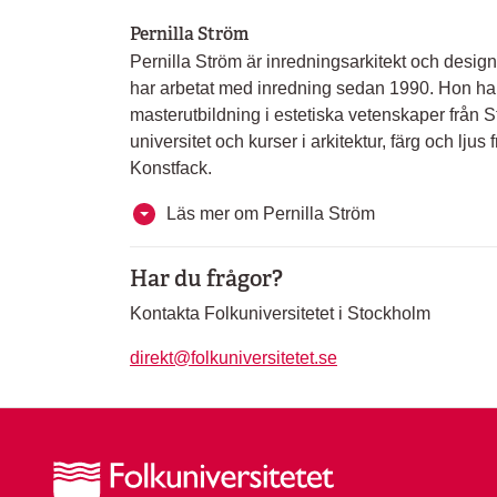
Pernilla Ström
Pernilla Ström är inredningsarkitekt och desig
har arbetat med inredning sedan 1990. Hon ha
masterutbildning i estetiska vetenskaper från 
universitet och kurser i arkitektur, färg och lju
Konstfack.
Läs mer om Pernilla Ström
Har du frågor?
Kontakta Folkuniversitetet i Stockholm
direkt@folkuniversitetet.se