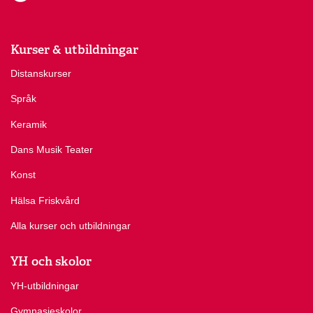
Kurser & utbildningar
Distanskurser
Språk
Keramik
Dans Musik Teater
Konst
Hälsa Friskvård
Alla kurser och utbildningar
YH och skolor
YH-utbildningar
Gymnasieskolor