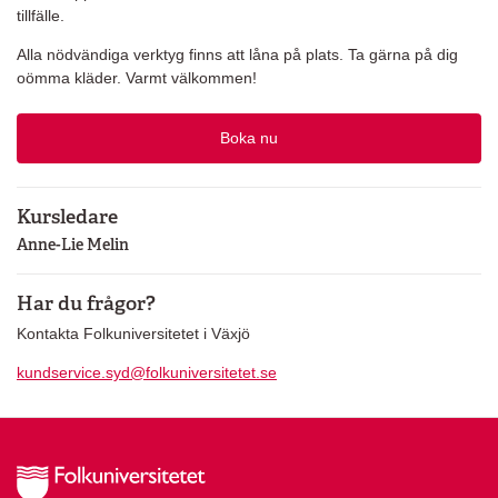
tillfälle.
Alla nödvändiga verktyg finns att låna på plats. Ta gärna på dig
oömma kläder. Varmt välkommen!
Boka nu
Kursledare
Anne-Lie Melin
Har du frågor?
Kontakta Folkuniversitetet i Växjö
kundservice.syd@folkuniversitetet.se