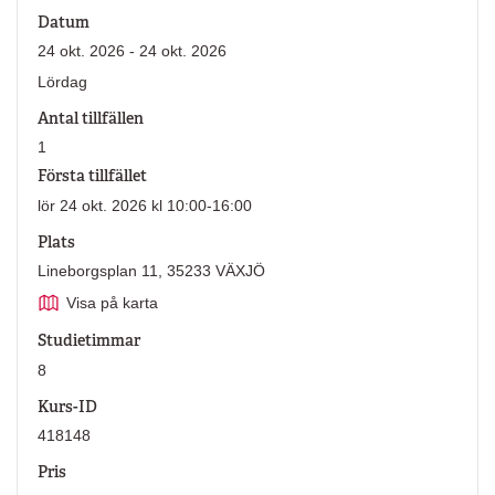
Datum
24 okt. 2026 - 24 okt. 2026
Lördag
Antal tillfällen
1
Första tillfället
lör 24 okt. 2026 kl 10:00-16:00
Plats
Lineborgsplan 11, 35233 VÄXJÖ
Visa på karta
Studietimmar
8
Kurs-ID
418148
Pris