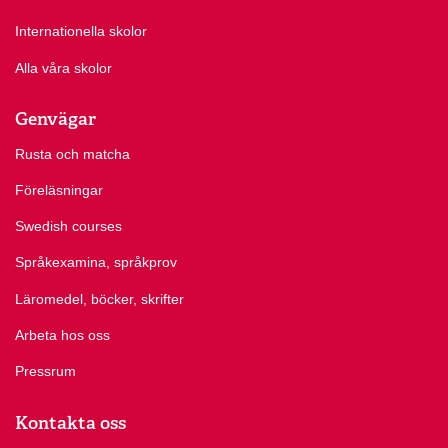
Internationella skolor
Alla våra skolor
Genvägar
Rusta och matcha
Föreläsningar
Swedish courses
Språkexamina, språkprov
Läromedel, böcker, skrifter
Arbeta hos oss
Pressrum
Kontakta oss