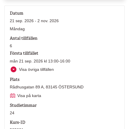
Datum
21 sep. 2026 - 2 nov. 2026
Måndag
Antal tillfällen
6
Första tillfället
mån 21 sep. 2026 kl 13:00-16:00
Visa övriga tillfällen
Plats
Rådhusgatan 89 A, 83145 ÖSTERSUND
Visa på karta
Studietimmar
24
Kurs-ID