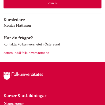
Boka nu
Kursledare
Monica Mattsson
Har du frågor?
Kontakta Folkuniversitetet i Östersund
ostersund@folkuniversitetet.se
Kurser & utbildningar
Distanskurser