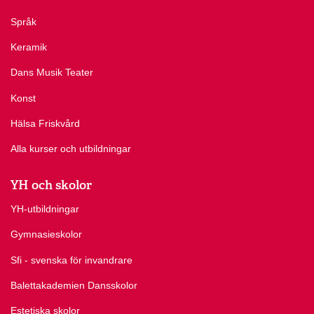
Språk
Keramik
Dans Musik Teater
Konst
Hälsa Friskvård
Alla kurser och utbildningar
YH och skolor
YH-utbildningar
Gymnasieskolor
Sfi - svenska för invandrare
Balettakademien Dansskolor
Estetiska skolor