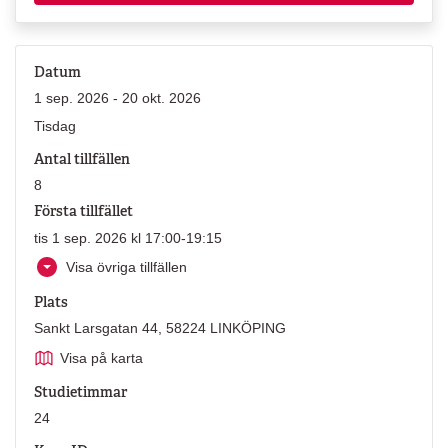
Datum
1 sep. 2026 - 20 okt. 2026
Tisdag
Antal tillfällen
8
Första tillfället
tis 1 sep. 2026 kl 17:00-19:15
Visa övriga tillfällen
Plats
Sankt Larsgatan 44, 58224 LINKÖPING
Visa på karta
Studietimmar
24