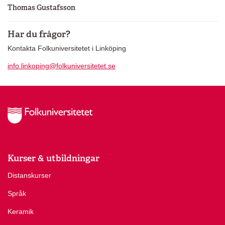
Thomas Gustafsson
Har du frågor?
Kontakta Folkuniversitetet i Linköping
info.linkoping@folkuniversitetet.se
Kurser & utbildningar
Distanskurser
Språk
Keramik