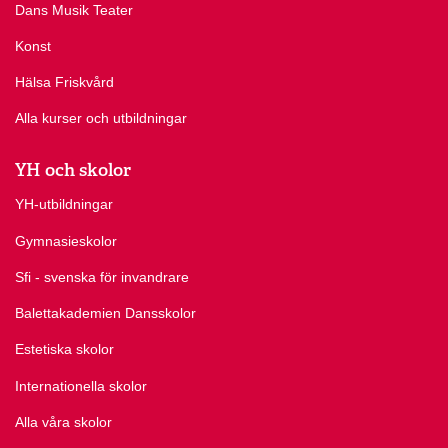
Dans Musik Teater
Konst
Hälsa Friskvård
Alla kurser och utbildningar
YH och skolor
YH-utbildningar
Gymnasieskolor
Sfi - svenska för invandrare
Balettakademien Dansskolor
Estetiska skolor
Internationella skolor
Alla våra skolor