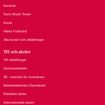
Keramik
Dans Musik Teater
Konst
Hälsa Friskvård
Alla kurser och utbildningar
YH och skolor
YH-utbildningar
Gymnasieskolor
Sfi - svenska för invandrare
Balettakademien Dansskolor
Estetiska skolor
Internationella skolor