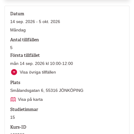
Datum
14 sep. 2026 - 5 okt. 2026
Måndag
Antal tillfällen
5
Första tillfället
mån 14 sep. 2026 kl 10:00-12:00
Visa övriga tillfällen
Plats
Smålandsgatan 6, 55316 JÖNKÖPING
Visa på karta
Studietimmar
15
Kurs-ID