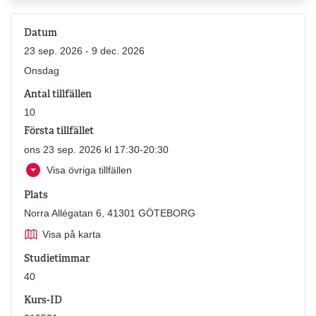
Datum
23 sep. 2026 - 9 dec. 2026
Onsdag
Antal tillfällen
10
Första tillfället
ons 23 sep. 2026 kl 17:30-20:30
Visa övriga tillfällen
Plats
Norra Allégatan 6, 41301 GÖTEBORG
Visa på karta
Studietimmar
40
Kurs-ID