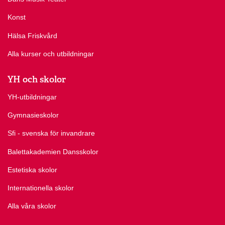
Konst
Hälsa Friskvård
Alla kurser och utbildningar
YH och skolor
YH-utbildningar
Gymnasieskolor
Sfi - svenska för invandrare
Balettakademien Dansskolor
Estetiska skolor
Internationella skolor
Alla våra skolor