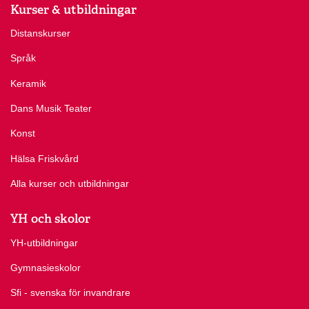
Kurser & utbildningar
Distanskurser
Språk
Keramik
Dans Musik Teater
Konst
Hälsa Friskvård
Alla kurser och utbildningar
YH och skolor
YH-utbildningar
Gymnasieskolor
Sfi - svenska för invandrare