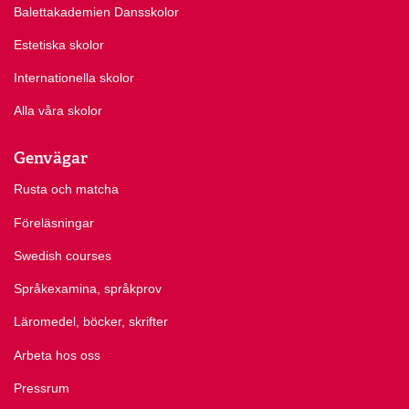
Balettakademien Dansskolor
Estetiska skolor
Internationella skolor
Alla våra skolor
Genvägar
Rusta och matcha
Föreläsningar
Swedish courses
Språkexamina, språkprov
Läromedel, böcker, skrifter
Arbeta hos oss
Pressrum