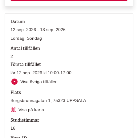
Datum
12 sep. 2026 - 13 sep. 2026
Lördag, Söndag
Antal tillfällen
2
Första tillfället
lör 12 sep. 2026 kl 10:00-17:00
Visa övriga tillfällen
Plats
Bergsbrunnagatan 1, 75323 UPPSALA
Visa på karta
Studietimmar
16