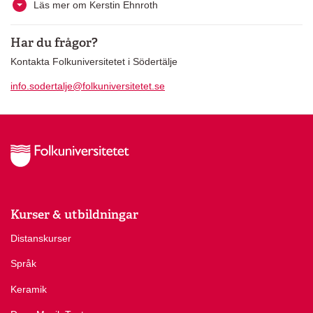
Läs mer om Kerstin Ehnroth
Har du frågor?
Kontakta Folkuniversitetet i Södertälje
info.sodertalje@folkuniversitetet.se
Kurser & utbildningar
Distanskurser
Språk
Keramik