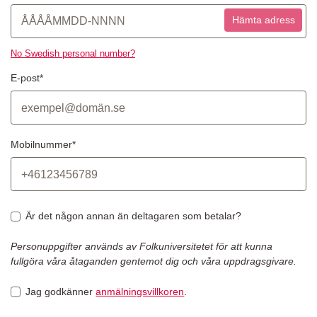
Hämta adress
No Swedish personal number?
E-post*
Mobilnummer*
Är det någon annan än deltagaren som betalar?
Personuppgifter används av Folkuniversitetet för att kunna
fullgöra våra åtaganden gentemot dig och våra uppdragsgivare.
Jag godkänner
anmälningsvillkoren
.