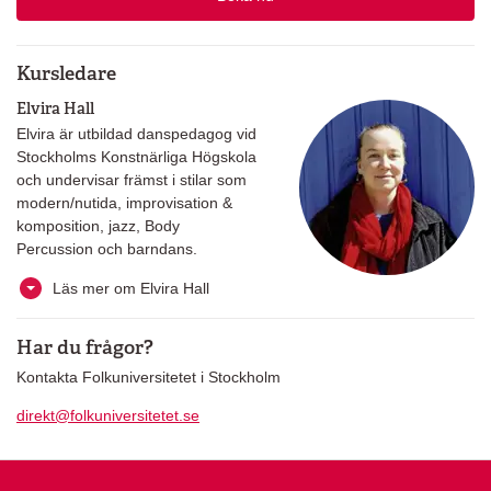
Kursledare
Elvira Hall
Elvira är utbildad danspedagog vid
Stockholms Konstnärliga Högskola
och undervisar främst i stilar som
modern/nutida, improvisation &
komposition, jazz, Body
Percussion och barndans.
Läs mer om Elvira Hall
Har du frågor?
Kontakta Folkuniversitetet i Stockholm
direkt@folkuniversitetet.se