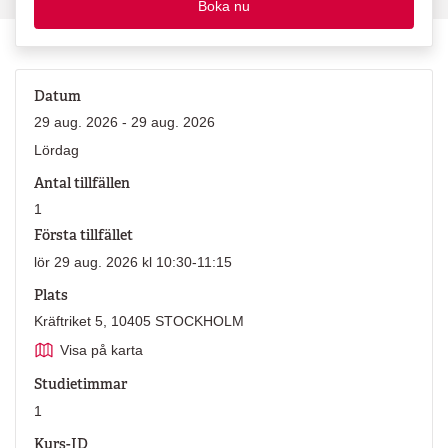
Boka nu
Datum
29 aug. 2026 - 29 aug. 2026
Lördag
Antal tillfällen
1
Första tillfället
lör 29 aug. 2026 kl 10:30-11:15
Plats
Kräftriket 5, 10405 STOCKHOLM
Visa på karta
Studietimmar
1
Kurs-ID