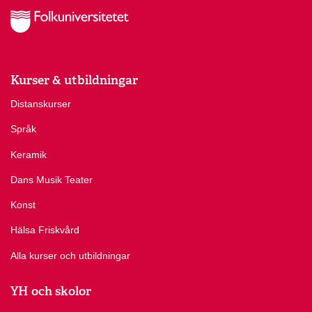
Kurser & utbildningar
Distanskurser
Språk
Keramik
Dans Musik Teater
Konst
Hälsa Friskvård
Alla kurser och utbildningar
YH och skolor