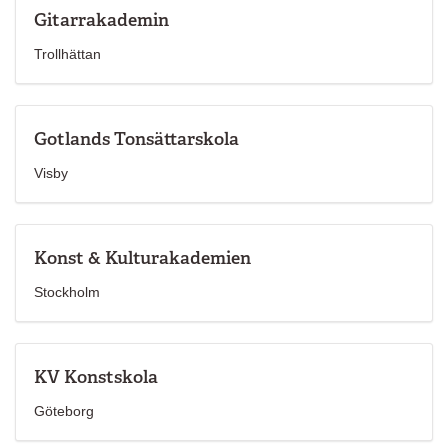
Gitarrakademin
Trollhättan
Gotlands Tonsättarskola
Visby
Konst & Kulturakademien
Stockholm
KV Konstskola
Göteborg