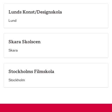
Lunds Konst/Designskola‎
Lund
Skara Skolscen
Skara
Stockholms Filmskola
Stockholm