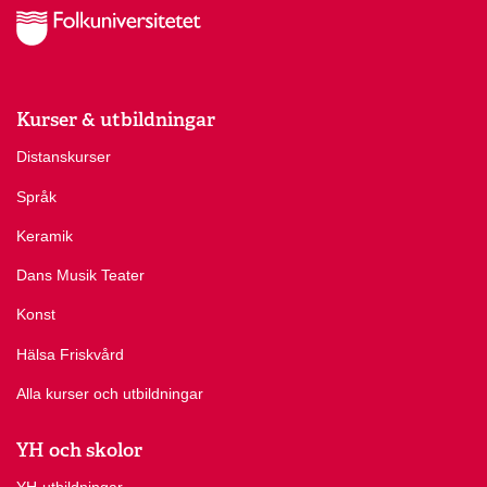
Kurser & utbildningar
Distanskurser
Språk
Keramik
Dans Musik Teater
Konst
Hälsa Friskvård
Alla kurser och utbildningar
YH och skolor
YH-utbildningar