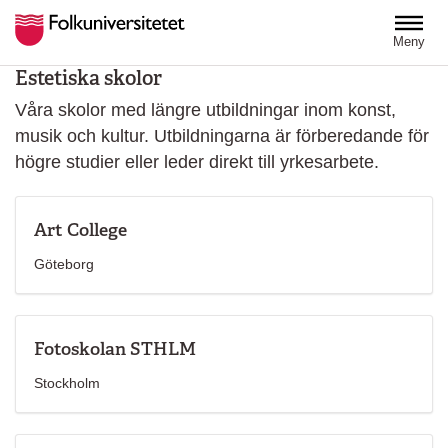
Hoppa till huvudinnehåll
Meny
Estetiska skolor
Våra skolor med längre utbildningar inom konst,
musik och kultur. Utbildningarna är förberedande för
högre studier eller leder direkt till yrkesarbete.
Art College
Göteborg
Fotoskolan STHLM
Stockholm