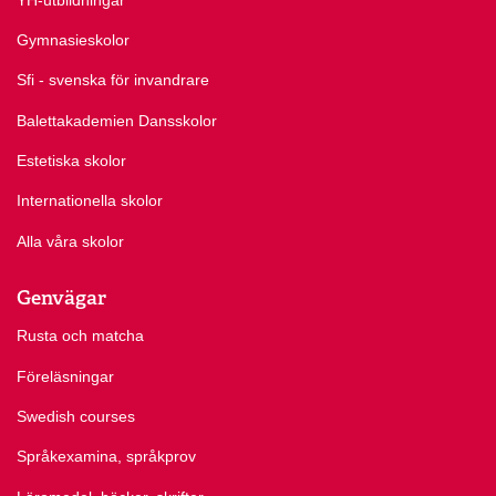
Gymnasieskolor
Sfi - svenska för invandrare
Balettakademien Dansskolor
Estetiska skolor
Internationella skolor
Alla våra skolor
Genvägar
Rusta och matcha
Föreläsningar
Swedish courses
Språkexamina, språkprov