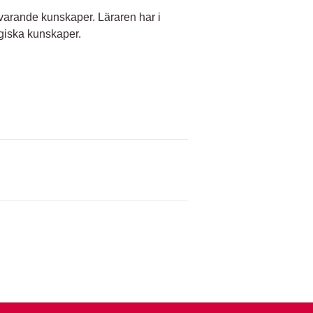
varande kunskaper. Läraren har i
iska kunskaper.