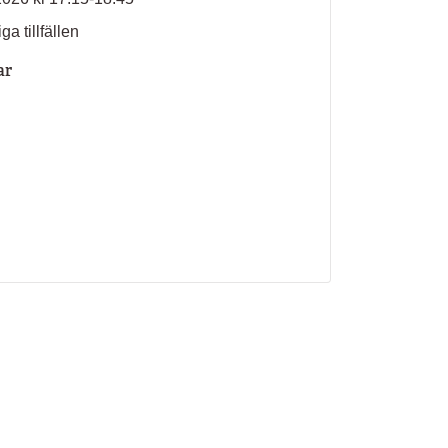
ga tillfällen
ar