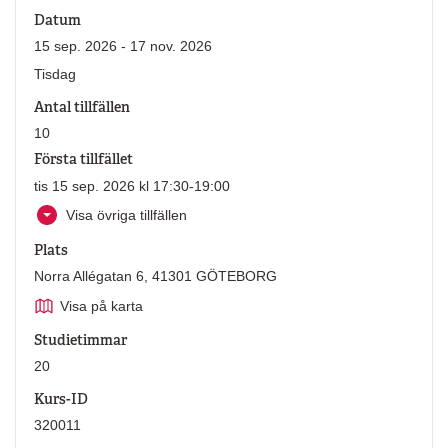
Datum
15 sep. 2026 - 17 nov. 2026
Tisdag
Antal tillfällen
10
Första tillfället
tis 15 sep. 2026 kl 17:30-19:00
Visa övriga tillfällen
Plats
Norra Allégatan 6, 41301 GÖTEBORG
Visa på karta
Studietimmar
20
Kurs-ID
320011