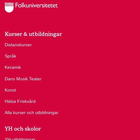
Kurser & utbildningar
Distanskurser
Språk
Keramik
Dans Musik Teater
Konst
Hälsa Friskvård
Alla kurser och utbildningar
YH och skolor
YH-utbildningar