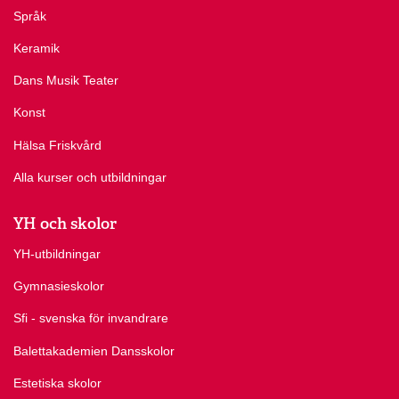
Språk
Keramik
Dans Musik Teater
Konst
Hälsa Friskvård
Alla kurser och utbildningar
YH och skolor
YH-utbildningar
Gymnasieskolor
Sfi - svenska för invandrare
Balettakademien Dansskolor
Estetiska skolor