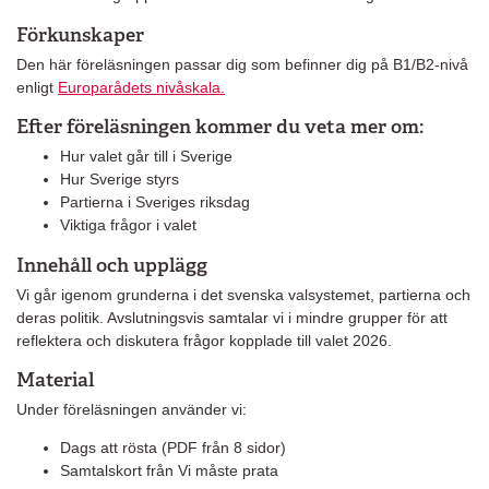
Förkunskaper
Den här föreläsningen passar dig som befinner dig på B1/B2-nivå
enligt
Europarådets nivåskala.
Efter föreläsningen kommer du veta mer om:
Hur valet går till i Sverige
Hur Sverige styrs
Partierna i Sveriges riksdag
Viktiga frågor i valet
Innehåll och upplägg
Vi går igenom grunderna i det svenska valsystemet, partierna och
deras politik. Avslutningsvis samtalar vi i mindre grupper för att
reflektera och diskutera frågor kopplade till valet 2026.
Material
Under föreläsningen använder vi:
Dags att rösta (PDF från 8 sidor)
Samtalskort från Vi måste prata