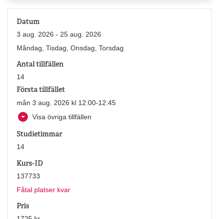
Datum
3 aug. 2026 - 25 aug. 2026
Måndag, Tisdag, Onsdag, Torsdag
Antal tillfällen
14
Första tillfället
mån 3 aug. 2026 kl 12:00-12:45
Visa övriga tillfällen
Studietimmar
14
Kurs-ID
137733
Fåtal platser kvar
Pris
1725 kr