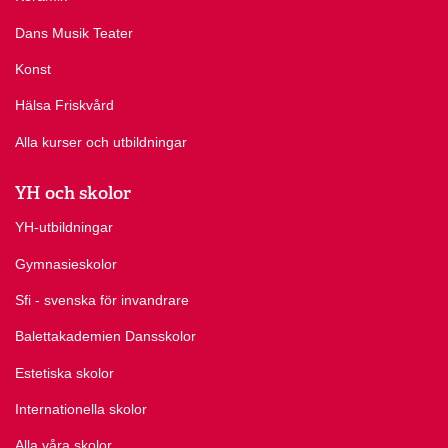
Dans Musik Teater
Konst
Hälsa Friskvård
Alla kurser och utbildningar
YH och skolor
YH-utbildningar
Gymnasieskolor
Sfi - svenska för invandrare
Balettakademien Dansskolor
Estetiska skolor
Internationella skolor
Alla våra skolor