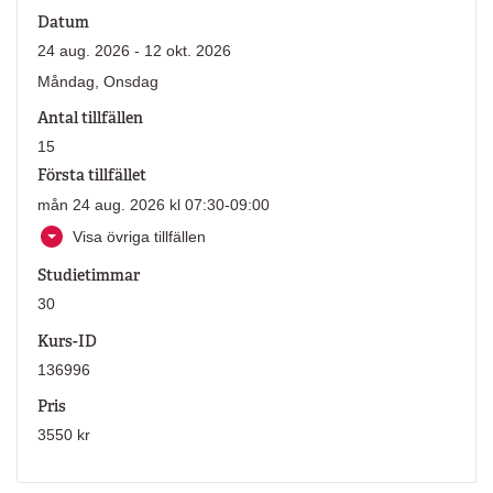
Datum
24 aug. 2026 - 12 okt. 2026
Måndag, Onsdag
Antal tillfällen
15
Första tillfället
mån 24 aug. 2026 kl 07:30-09:00
Visa övriga tillfällen
Studietimmar
30
Kurs-ID
136996
Pris
3550 kr