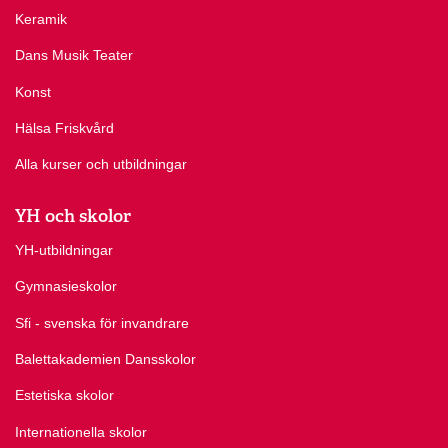
Keramik
Dans Musik Teater
Konst
Hälsa Friskvård
Alla kurser och utbildningar
YH och skolor
YH-utbildningar
Gymnasieskolor
Sfi - svenska för invandrare
Balettakademien Dansskolor
Estetiska skolor
Internationella skolor