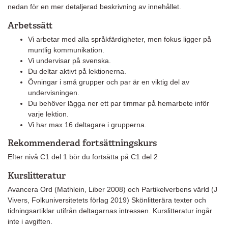
nedan för en mer detaljerad beskrivning av innehållet.
Arbetssätt
Vi arbetar med alla språkfärdigheter, men fokus ligger på
muntlig kommunikation.
Vi undervisar på svenska.
Du deltar aktivt på lektionerna.
Övningar i små grupper och par är en viktig del av
undervisningen.
Du behöver lägga ner ett par timmar på hemarbete inför
varje lektion.
Vi har max 16 deltagare i grupperna.
Rekommenderad fortsättningskurs
Efter nivå C1 del 1 bör du fortsätta på C1 del 2
Kurslitteratur
Avancera Ord (Mathlein, Liber 2008) och Partikelverbens värld (J
Vivers, Folkuniversitetets förlag 2019) Skönlitterära texter och
tidningsartiklar utifrån deltagarnas intressen. Kurslitteratur ingår
inte i avgiften.