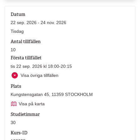
Datum
22 sep. 2026 - 24 nov. 2026
Tisdag
Antal tillfällen
10
Första tillfället
tis 22 sep. 2026 kl 18:00-20:15
Visa övriga tillfällen
Plats
Kungstensgatan 45, 11359 STOCKHOLM
Visa på karta
Studietimmar
30
Kurs-ID