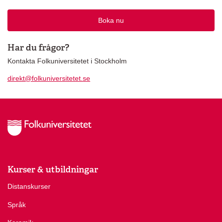
Boka nu
Har du frågor?
Kontakta Folkuniversitetet i Stockholm
direkt@folkuniversitetet.se
Kurser & utbildningar
Distanskurser
Språk