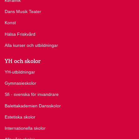
Keramik
Dans Musik Teater
Konst
Hälsa Friskvård
Alla kurser och utbildningar
YH och skolor
YH-utbildningar
Gymnasieskolor
Sfi - svenska för invandrare
Balettakademien Dansskolor
Estetiska skolor
Internationella skolor