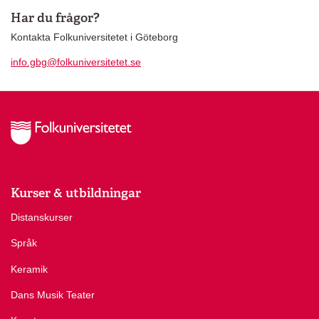
Har du frågor?
Kontakta Folkuniversitetet i Göteborg
info.gbg@folkuniversitetet.se
Kurser & utbildningar
Distanskurser
Språk
Keramik
Dans Musik Teater