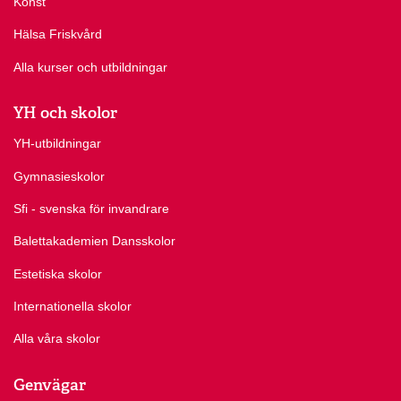
Konst
Hälsa Friskvård
Alla kurser och utbildningar
YH och skolor
YH-utbildningar
Gymnasieskolor
Sfi - svenska för invandrare
Balettakademien Dansskolor
Estetiska skolor
Internationella skolor
Alla våra skolor
Genvägar