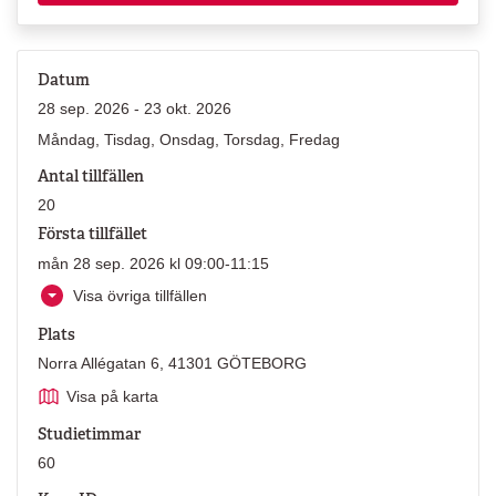
Datum
28 sep. 2026 - 23 okt. 2026
Måndag, Tisdag, Onsdag, Torsdag, Fredag
Antal tillfällen
20
Första tillfället
mån 28 sep. 2026 kl 09:00-11:15
Visa övriga tillfällen
Plats
Norra Allégatan 6, 41301 GÖTEBORG
Visa på karta
Studietimmar
60