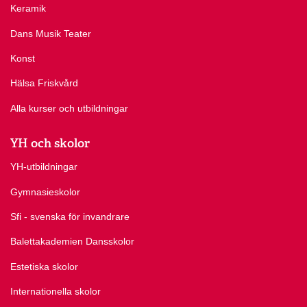
Keramik
Dans Musik Teater
Konst
Hälsa Friskvård
Alla kurser och utbildningar
YH och skolor
YH-utbildningar
Gymnasieskolor
Sfi - svenska för invandrare
Balettakademien Dansskolor
Estetiska skolor
Internationella skolor