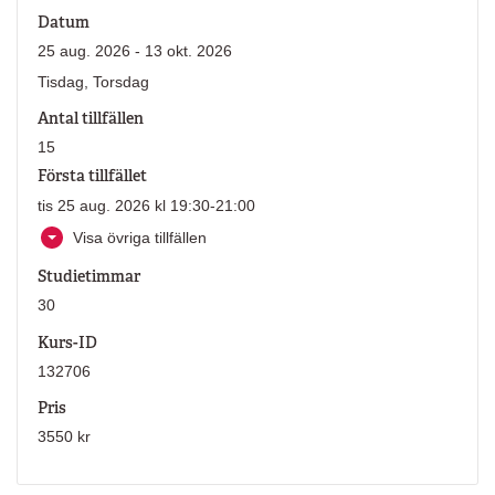
Datum
25 aug. 2026 - 13 okt. 2026
Tisdag, Torsdag
Antal tillfällen
15
Första tillfället
tis 25 aug. 2026 kl 19:30-21:00
Visa övriga tillfällen
Studietimmar
30
Kurs-ID
132706
Pris
3550 kr