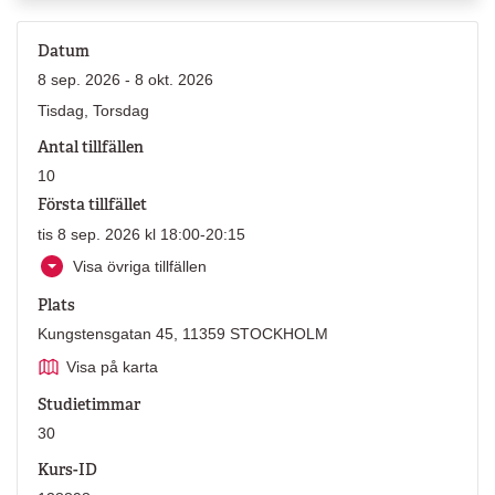
Datum
8 sep. 2026 - 8 okt. 2026
Tisdag, Torsdag
Antal tillfällen
10
Första tillfället
tis 8 sep. 2026 kl 18:00-20:15
Visa övriga tillfällen
Plats
Kungstensgatan 45, 11359 STOCKHOLM
Visa på karta
Studietimmar
30
Kurs-ID