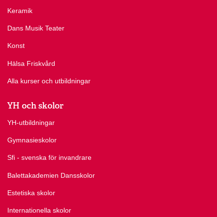
Keramik
Dans Musik Teater
Konst
Hälsa Friskvård
Alla kurser och utbildningar
YH och skolor
YH-utbildningar
Gymnasieskolor
Sfi - svenska för invandrare
Balettakademien Dansskolor
Estetiska skolor
Internationella skolor