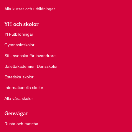
Alla kurser och utbildningar
YH och skolor
YH-utbildningar
Gymnasieskolor
Sfi - svenska för invandrare
Balettakademien Dansskolor
Estetiska skolor
Internationella skolor
Alla våra skolor
Genvägar
Rusta och matcha