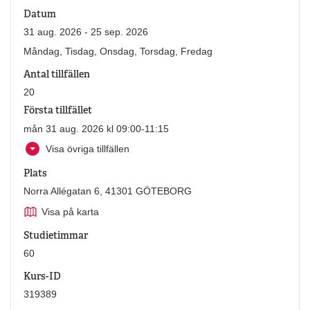
Datum
31 aug. 2026 - 25 sep. 2026
Måndag, Tisdag, Onsdag, Torsdag, Fredag
Antal tillfällen
20
Första tillfället
mån 31 aug. 2026 kl 09:00-11:15
Visa övriga tillfällen
Plats
Norra Allégatan 6, 41301 GÖTEBORG
Visa på karta
Studietimmar
60
Kurs-ID
319389