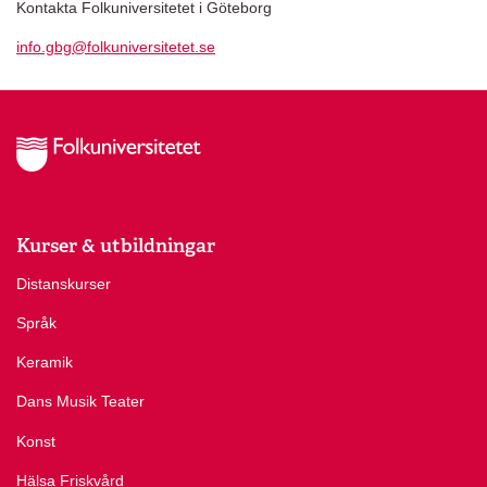
Kontakta Folkuniversitetet i Göteborg
info.gbg@folkuniversitetet.se
Kurser & utbildningar
Distanskurser
Språk
Keramik
Dans Musik Teater
Konst
Hälsa Friskvård