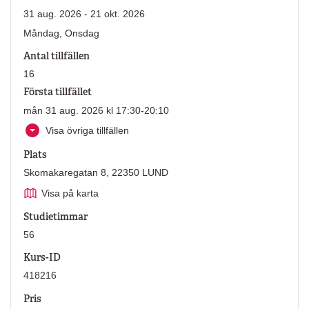
31 aug. 2026 - 21 okt. 2026
Måndag, Onsdag
Antal tillfällen
16
Första tillfället
mån 31 aug. 2026 kl 17:30-20:10
Visa övriga tillfällen
Plats
Skomakaregatan 8, 22350 LUND
Visa på karta
Studietimmar
56
Kurs-ID
418216
Pris