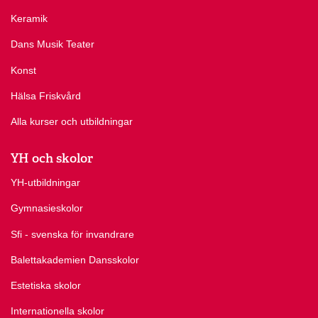
Keramik
Dans Musik Teater
Konst
Hälsa Friskvård
Alla kurser och utbildningar
YH och skolor
YH-utbildningar
Gymnasieskolor
Sfi - svenska för invandrare
Balettakademien Dansskolor
Estetiska skolor
Internationella skolor