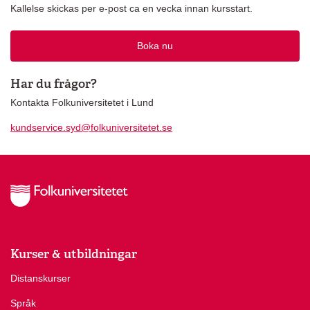
Kallelse skickas per e-post ca en vecka innan kursstart.
Boka nu
Har du frågor?
Kontakta Folkuniversitetet i Lund
kundservice.syd@folkuniversitetet.se
Kurser & utbildningar
Distanskurser
Språk