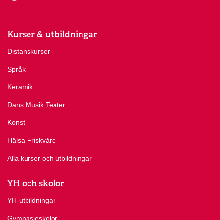
Kurser & utbildningar
Distanskurser
Språk
Keramik
Dans Musik Teater
Konst
Hälsa Friskvård
Alla kurser och utbildningar
YH och skolor
YH-utbildningar
Gymnasieskolor